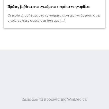
Πρώτες βοήθειες στα εγκαύματα-τι πρέπει να γνωρίζετε
Οι πρώτες βοήθειες στα εγκαύματα είναι μία κατάσταση στην
οποία αρκετές φορές στη ζωή μας [...]
Δείτε όλα τα προϊόντα της WinMedica